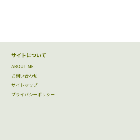
サイトについて
ABOUT ME
お問い合わせ
サイトマップ
プライバシーポリシー