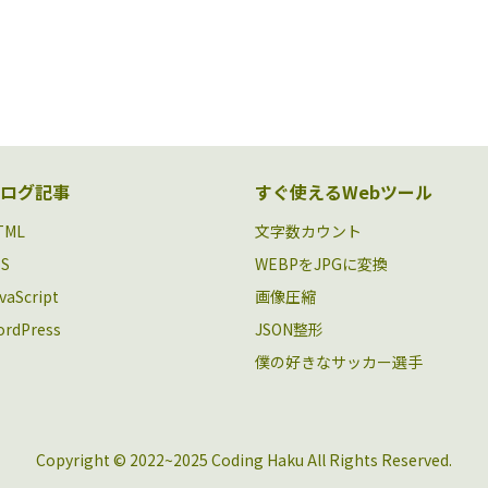
ログ記事
すぐ使えるWebツール
TML
文字数カウント
SS
WEBPをJPGに変換
vaScript
画像圧縮
rdPress
JSON整形
僕の好きなサッカー選手
Copyright © 2022~2025 Coding Haku All Rights Reserved.