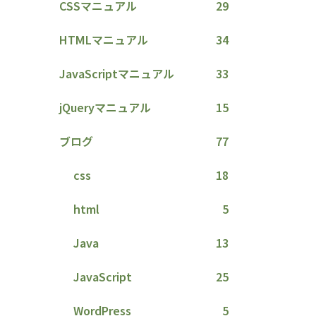
CSSマニュアル
29
HTMLマニュアル
34
JavaScriptマニュアル
33
jQueryマニュアル
15
ブログ
77
css
18
html
5
Java
13
JavaScript
25
WordPress
5