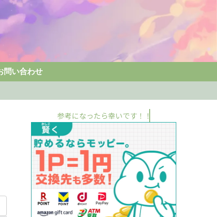
お問い合わせ
参考になったら幸いです！！