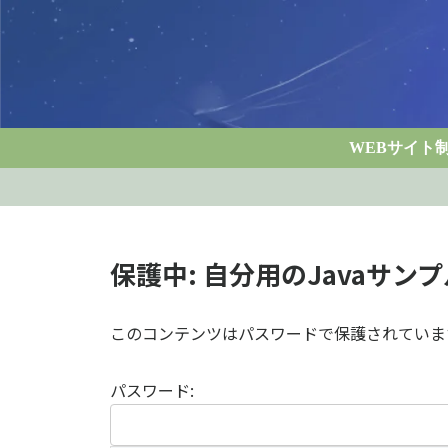
WEBサイト
保護中: 自分用のJavaサン
このコンテンツはパスワードで保護されていま
パスワード: