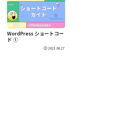
WordPress ショートコー
ド ①
2023.08.27