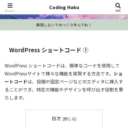
プログラミング学習・開発Tips・技術情報
Coding Haku
メニュー
検索
Coding Haku
無理しないでゆっくり休んでね！
WordPress ショートコード ①
WordPress ショートコードは、簡単なコードを使用して
WordPressサイトで様々な機能を実現する方法です。
ショ
ートコード
は、投稿や固定ページなどのエディタに挿入す
ることができ、特定の機能やデザインを呼び出す役割を果
たします。
目次