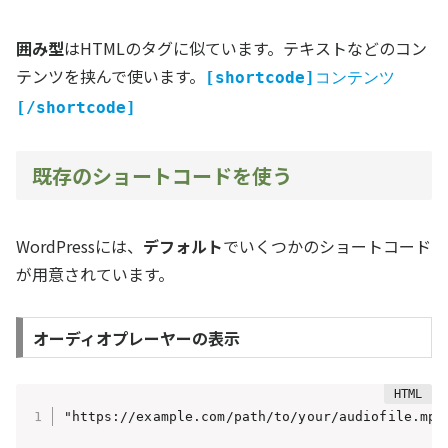
囲み型
はHTMLのタグに似ています。テキストなどのコン
テンツを挟んで使います。
[shortcode]
コンテンツ
[/shortcode]
既存のショートコードを使う
WordPressには、
デフォルト
でいくつかのショートコード
が用意されています。
オーディオプレーヤーの表示
"https://example.com/path/to/your/audiofile.mp3