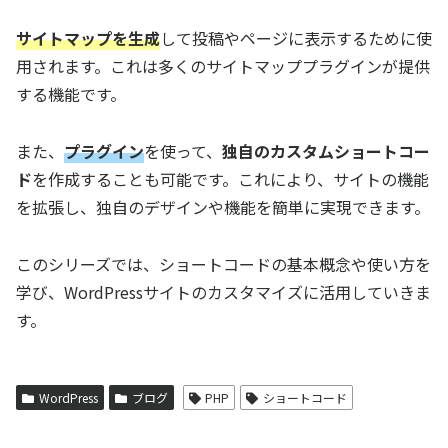
サイトマップを生成
して投稿やページに表示するために使
用されます。これは多くのサイトマッププラグインが提供
する機能です。
また、
プラグイン
を使って、
独自のカスタムショートコー
ド
を作成することも可能です。これにより、サイトの機能
を拡張し、独自のデザインや機能を簡単に実現できます。
このシリーズでは、ショートコードの基本概念や使い方を
学び、WordPressサイトのカスタマイズに活用していきま
す。
WordPress
ブログ
PHP
ショートコード