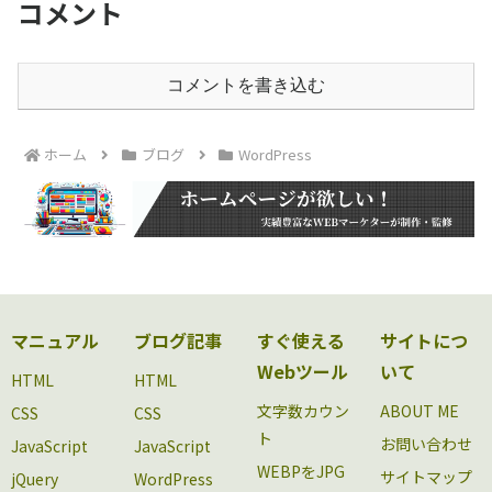
コメント
コメントを書き込む
ホーム
ブログ
WordPress
マニュアル
ブログ記事
すぐ使える
サイトにつ
Webツール
いて
HTML
HTML
文字数カウン
ABOUT ME
CSS
CSS
ト
お問い合わせ
JavaScript
JavaScript
WEBPをJPG
サイトマップ
jQuery
WordPress