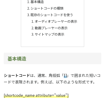
基本構造
ショートコードの種類
既存のショートコードを使う
オーディオプレーヤーの表示
動画プレーヤーの表示
サイトマップの表示
基本構造
ショートコード
は、通常、角括弧「
[]
」で囲まれた短いコ
ードで表現されます。例えば、以下のような形式です。
[shortcode_name attribute=”value”]