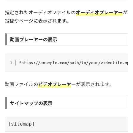
指定されたオーディオファイルの
オーディオプレーヤー
が
投稿やページに表示されます。
動画プレーヤーの表示
"https://example.com/path/to/your/videofile.mp4
動画ファイルの
ビデオプレーヤ
ーが表示されます。
サイトマップの表示
[sitemap]