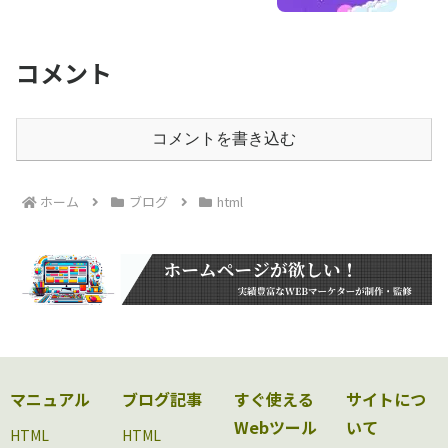
コメント
コメントを書き込む
ホーム
ブログ
html
マニュアル
ブログ記事
すぐ使える
サイトにつ
Webツール
いて
HTML
HTML