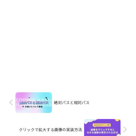
絶対パスと相対パス
クリックで拡大する画像の実装方法