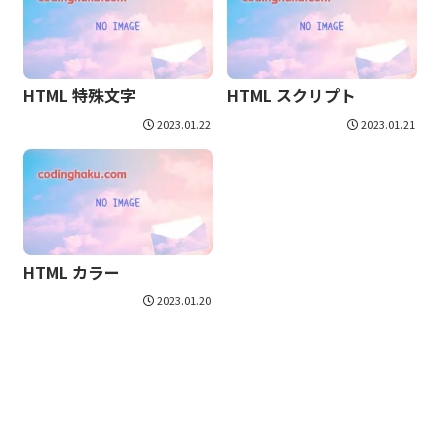
HTML 特殊文字
HTML スクリプト
2023.01.22
2023.01.21
HTML カラー
2023.01.20