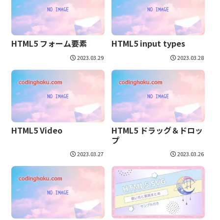
HTML5 フォーム要素
HTML5 input types
2023.03.29
2023.03.28
HTML5 Video
HTML5 ドラッグ＆ドロッ
プ
2023.03.27
2023.03.26