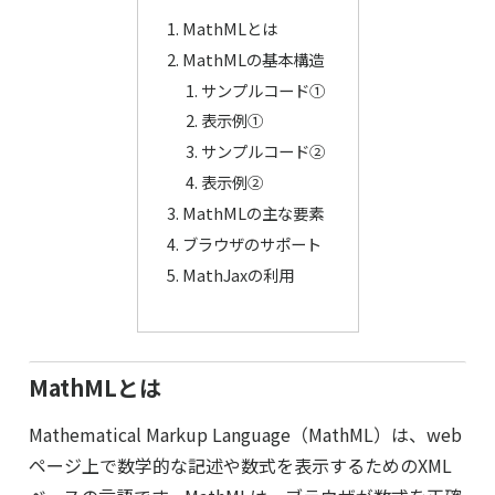
MathMLとは
MathMLの基本構造
サンプルコード①
表示例①
サンプルコード②
表示例②
MathMLの主な要素
ブラウザのサポート
MathJaxの利用
MathMLとは
Mathematical Markup Language（MathML）は、web
ページ上で数学的な記述や数式を表示するためのXML