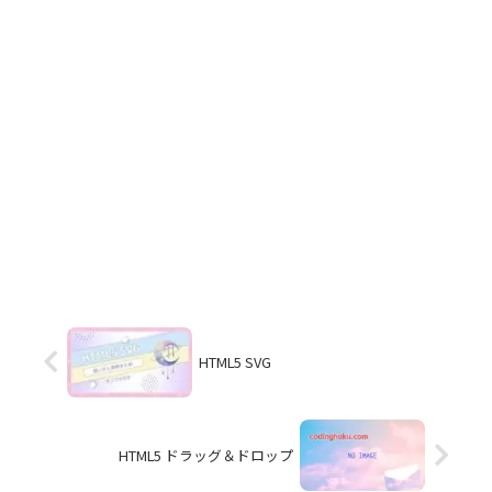
HTML5 SVG
HTML5 ドラッグ＆ドロップ