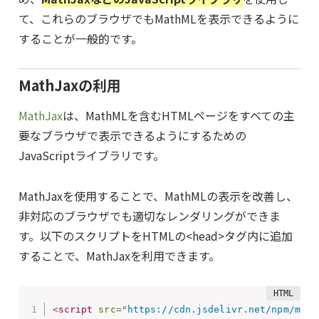
て、これらのブラウザでもMathMLを表示できるように
することが一般的です。
MathJaxの利用
MathJax
は、MathMLを含むHTMLページをすべての主
要なブラウザで表示できるようにするための
JavaScriptライブラリです。
MathJaxを使用することで、MathMLの表示を改善し、
非対応のブラウザでも適切なレンダリングができま
す。以下のスクリプトをHTMLの<head>タグ内に追加
することで、MathJaxを利用できます。
<
script
src
=
"
https://cdn.jsdelivr.net/npm/math