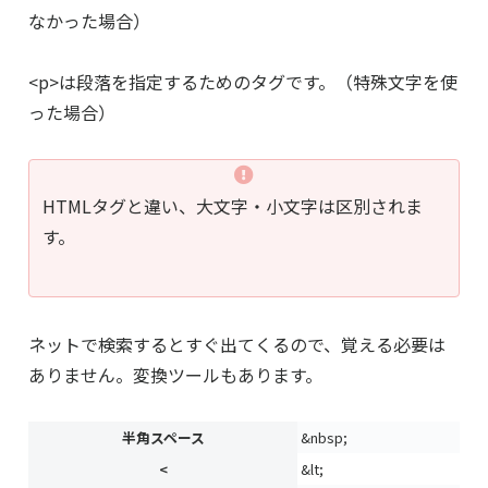
なかった場合）
<p>は段落を指定するためのタグです。（特殊文字を使
った場合）
HTMLタグと違い、大文字・小文字は区別されま
す。
ネットで検索するとすぐ出てくるので、覚える必要は
ありません。変換ツールもあります。
半角スペース
&nbsp;
<
&lt;