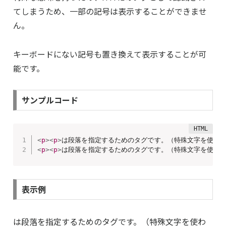
てしまうため、一部の記号は表示することができませ
ん。
キーボードにない記号も置き換えて表示することが可
能です。
サンプルコード
<
p
>
<
p
>
は段落を指定するためのタグです。（特殊文字を使わ
<
p
>
<
p
>
は段落を指定するためのタグです。（特殊文字を使っ
表示例
は段落を指定するためのタグです。（特殊文字を使わ