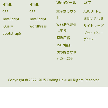
Webツール
いて
HTML
HTML
文字数カウン
ABOUT ME
CSS
CSS
ト
お問い合わせ
JavaScript
JavaScript
WEBPをJPG
サイトマップ
jQuery
WordPress
に変換
プライバシー
bootstrap5
画像圧縮
ポリシー
JSON整形
僕の好きなサ
ッカー選手
Copyright © 2022~2025 Coding Haku All Rights Reserved.