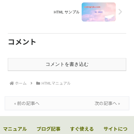
HTML サンプル
コメント
コメントを書き込む
ホーム
HTMLマニュアル
« 前の記事へ
次の記事へ »
マニュアル
ブログ記事
すぐ使える
サイトにつ