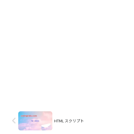
HTML スクリプト