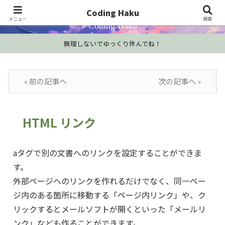
プログラミング学習・開発Tips・技術情報
Coding Haku
メニュー
検索
Coding Haku
無理しないでゆっくり休んでね！
« 前の記事へ
次の記事へ »
HTML リンク
aタグで別の文書へのリンクを設定することができま
す。
外部ページへのリンクを作れるだけでなく、同一ペー
ジ内のある箇所に移動する「ページ内リンク」や、ク
リックするとメールソフトが開くといった「メールリ
ンク」なども作ることができます。