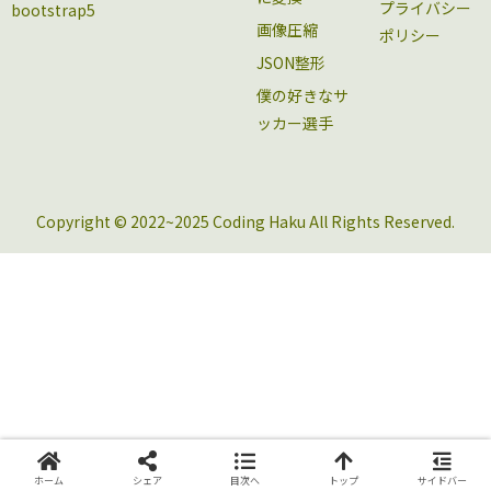
プライバシー
bootstrap5
画像圧縮
ポリシー
JSON整形
僕の好きなサ
ッカー選手
Copyright © 2022~2025 Coding Haku All Rights Reserved.
ホーム
シェア
目次へ
トップ
サイドバー