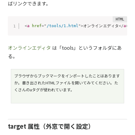
ばリンクできます。
<
a
href
=
"
/tools/1.html
"
>
オンラインエディタ
</
a
>
 
オンラインエディタ
は「tools」というフォルダにあ
る。
ブラウザからブックマークをインポートしたことはあります
か。書き出されたHTMLファイルを開いてみてください。た
くさんのaタグが使われています。
target 属性（外窓で開く設定）