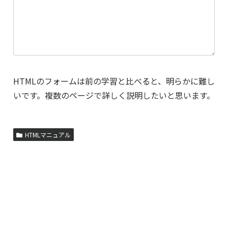
HTMLのフォームは前の学習と比べると、明らかに難し
いです。複数のページで詳しく説明したいと思います。
HTMLマニュアル