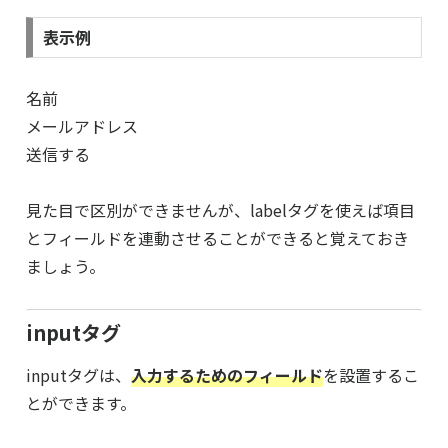
表示例
名前
メールアドレス
送信する
見た目で区別ができませんが、labelタグを使えば項目
とフィールドを連動させることができると覚えておき
ましょう。
inputタグ
inputタグは、
入力するためのフィールド
を設置するこ
とができます。