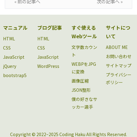
« 前の記事へ
次の記事へ »
マニュアル
ブログ記事
すぐ使える
サイトにつ
Webツール
いて
HTML
HTML
文字数カウン
ABOUT ME
CSS
CSS
ト
お問い合わせ
JavaScript
JavaScript
WEBPをJPG
サイトマップ
jQuery
WordPress
に変換
プライバシー
bootstrap5
画像圧縮
ポリシー
JSON整形
僕の好きなサ
ッカー選手
Copyright © 2022~2025 Coding Haku All Rights Reserved.