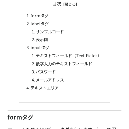
目次
formタグ
labelタグ
サンプルコード
表示例
inputタグ
テキストフィールド（Text Fields）
数字入力のテキストフィールド
パスワード
メールアドレス
テキストエリア
formタグ