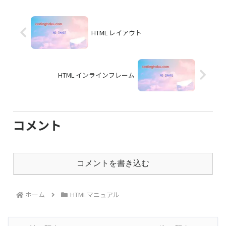
HTML レイアウト
HTML インラインフレーム
コメント
コメントを書き込む
ホーム
HTMLマニュアル