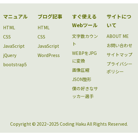
マニュアル
ブログ記事
すぐ使える
サイトにつ
Webツール
いて
HTML
HTML
文字数カウン
ABOUT ME
CSS
CSS
ト
お問い合わせ
JavaScript
JavaScript
WEBPをJPG
サイトマップ
jQuery
WordPress
に変換
プライバシー
bootstrap5
画像圧縮
ポリシー
JSON整形
僕の好きなサ
ッカー選手
Copyright © 2022~2025 Coding Haku All Rights Reserved.