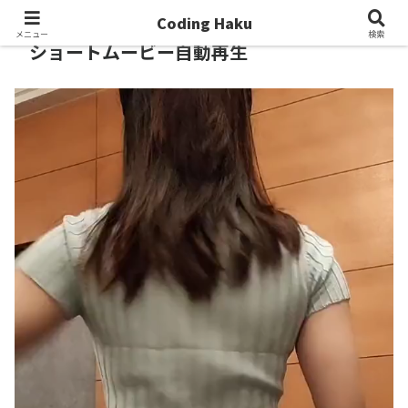
Coding Haku
メニュー
検索
ショートムービー自動再生