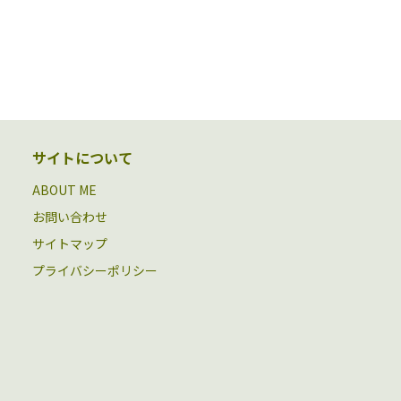
サイトについて
ABOUT ME
お問い合わせ
サイトマップ
プライバシーポリシー