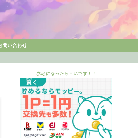
お問い合わせ
参考になったら幸いです！！