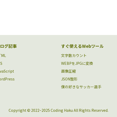
ログ記事
すぐ使えるWebツール
TML
文字数カウント
SS
WEBPをJPGに変換
vaScript
画像圧縮
rdPress
JSON整形
僕の好きなサッカー選手
Copyright © 2022~2025 Coding Haku All Rights Reserved.