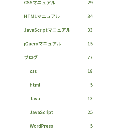
CSSマニュアル
29
HTMLマニュアル
34
JavaScriptマニュアル
33
jQueryマニュアル
15
ブログ
77
css
18
html
5
Java
13
JavaScript
25
WordPress
5