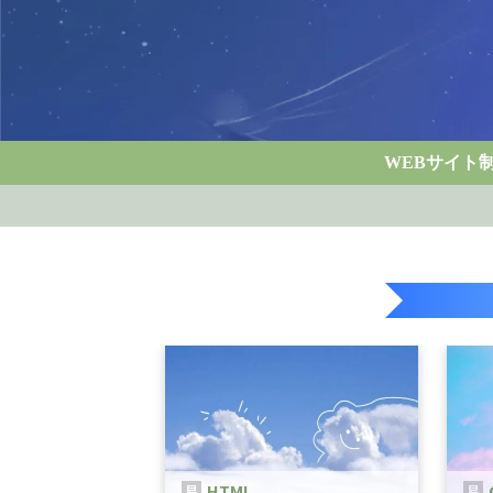
WEBサイト
HTML