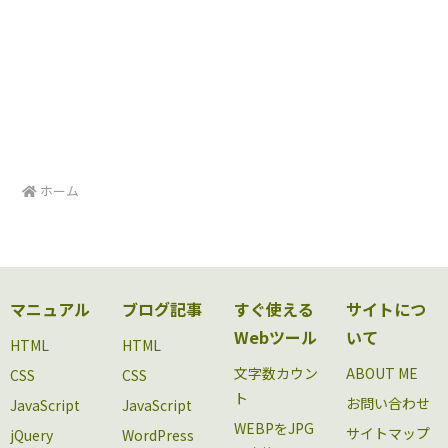
ホーム
マニュアル
ブログ記事
すぐ使える
サイトにつ
Webツール
いて
HTML
HTML
文字数カウン
ABOUT ME
CSS
CSS
ト
お問い合わせ
JavaScript
JavaScript
WEBPをJPG
サイトマップ
jQuery
WordPress