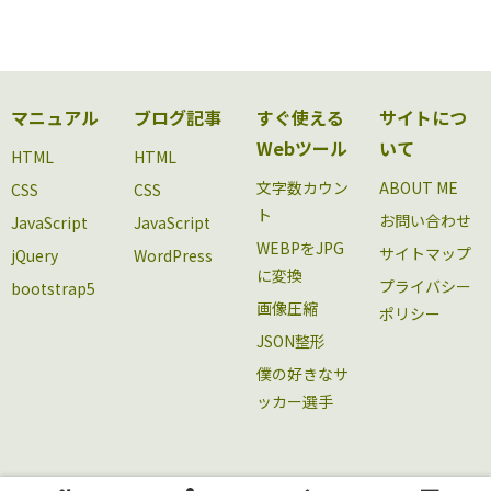
マニュアル
ブログ記事
すぐ使える
サイトにつ
Webツール
いて
HTML
HTML
文字数カウン
ABOUT ME
CSS
CSS
ト
お問い合わせ
JavaScript
JavaScript
WEBPをJPG
サイトマップ
jQuery
WordPress
に変換
プライバシー
bootstrap5
画像圧縮
ポリシー
JSON整形
僕の好きなサ
ッカー選手