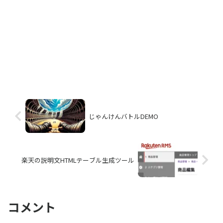
じゃんけんバトルDEMO
楽天の説明文HTMLテーブル生成ツール
コメント