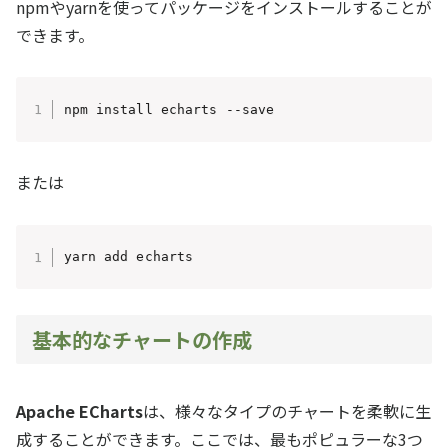
npmやyarnを使ってパッケージをインストールすることが
できます。
npm install echarts --save
または
yarn add echarts
基本的なチャートの作成
Apache ECharts
は、様々なタイプのチャートを柔軟に生
成することができます。ここでは、最もポピュラーな3つ