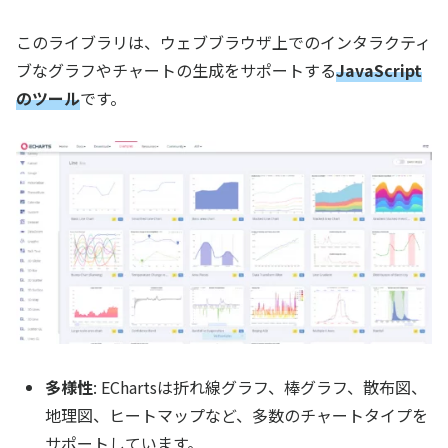
このライブラリは、ウェブブラウザ上でのインタラクティ
ブなグラフやチャートの生成をサポートする
JavaScript
のツール
です。
多様性
: EChartsは折れ線グラフ、棒グラフ、散布図、
地理図、ヒートマップなど、多数のチャートタイプを
サポートしています。