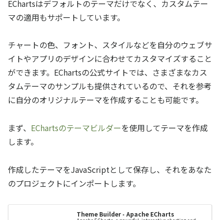
EChartsはデフォルトのテーマだけでなく、カスタムテー
マの適用もサポートしています。
チャートの色、フォント、スタイルなどを自分のウェブサ
イトやアプリのデザインに合わせてカスタマイズすること
ができます。EChartsの公式サイトでは、さまざまなカス
タムテーマのサンプルも提供されているので、それを参考
に自分のオリジナルテーマを作成することも可能です。
まず、
EChartsのテーマビルダー
を使用してテーマを作成
します。
作成したテーマをJavaScriptとして保存し、それをあなた
のプロジェクトにインポートします。
Theme Builder - Apache ECharts