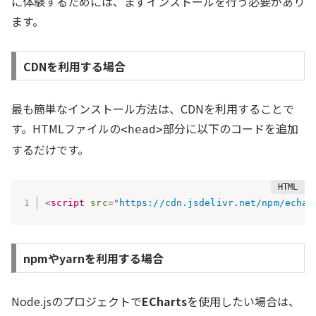
に体験するためには、まずインストールを行う必要があり
ます。
CDNを利用する場合
最も簡単なインストール方法は、CDNを利用することで
す。HTMLファイルの
部分に以下のコードを追加
<head>
するだけです。
<
script
src
=
"
https://cdn.jsdelivr.net/npm/echar
npmやyarnを利用する場合
Node.jsのプロジェクトで
ECharts
を使用したい場合は、