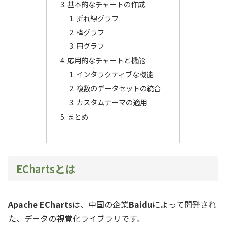
基本的なチャートの作成
折れ線グラフ
棒グラフ
円グラフ
応用的なチャートと機能
インタラクティブな機能
複数のデータセットの統合
カスタムテーマの適用
まとめ
EChartsとは
Apache ECharts
は、中国の企業
Baidu
によって開発され
た、データの視覚化ライブラリです。