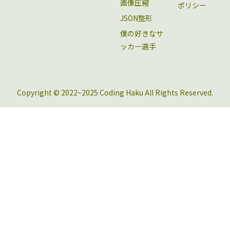
画像圧縮
ポリシー
JSON整形
僕の好きなサ
ッカー選手
Copyright © 2022~2025 Coding Haku All Rights Reserved.