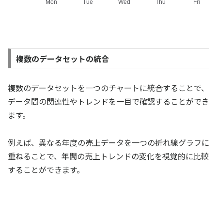
複数のデータセットの統合
複数のデータセットを一つのチャートに統合することで、
データ間の関連性やトレンドを一目で確認することができ
ます。
例えば、異なる年度の売上データを一つの折れ線グラフに
重ねることで、年間の売上トレンドの変化を視覚的に比較
することができます。