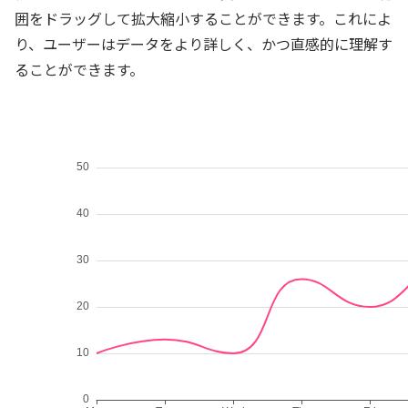
囲をドラッグして拡大縮小することができます。これによ
り、ユーザーはデータをより詳しく、かつ直感的に理解す
ることができます。