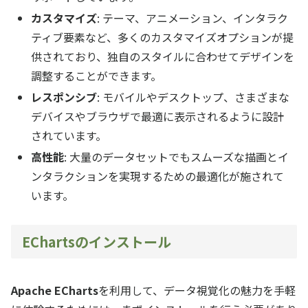
カスタマイズ
: テーマ、アニメーション、インタラク
ティブ要素など、多くのカスタマイズオプションが提
供されており、独自のスタイルに合わせてデザインを
調整することができます。
レスポンシブ
: モバイルやデスクトップ、さまざまな
デバイスやブラウザで最適に表示されるように設計
されています。
高性能
: 大量のデータセットでもスムーズな描画とイ
ンタラクションを実現するための最適化が施されて
います。
EChartsのインストール
Apache ECharts
を利用して、データ視覚化の魅力を手軽