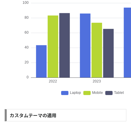
カスタムテーマの適用