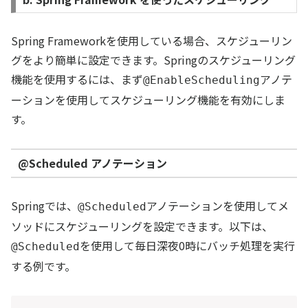
Spring Frameworkを使用している場合、スケジューリン
グをより簡単に設定できます。Springのスケジューリング
機能を使用するには、まず
アノテ
@EnableScheduling
ーションを使用してスケジューリング機能を有効にしま
す。
@Scheduled アノテーション
Springでは、
アノテーションを使用してメ
@Scheduled
ソッドにスケジューリングを設定できます。以下は、
を使用して毎日深夜0時にバッチ処理を実行
@Scheduled
する例です。