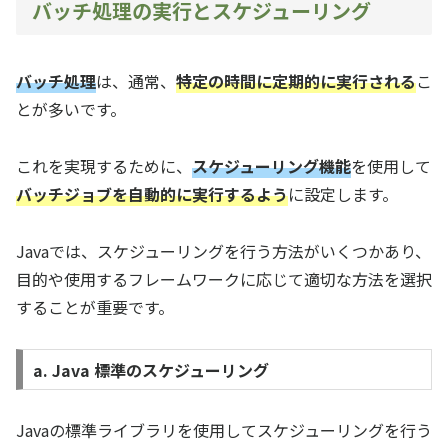
バッチ処理の実行とスケジューリング
バッチ処理
は、通常、
特定の時間に定期的に実行される
こ
とが多いです。
これを実現するために、
スケジューリング機能
を使用して
バッチジョブを自動的に実行するよう
に設定します。
Javaでは、スケジューリングを行う方法がいくつかあり、
目的や使用するフレームワークに応じて適切な方法を選択
することが重要です。
a. Java 標準のスケジューリング
Javaの標準ライブラリを使用してスケジューリングを行う