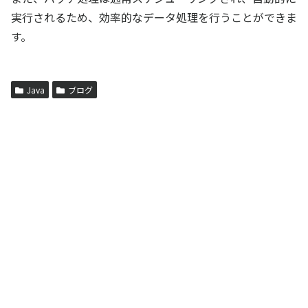
実行されるため、効率的なデータ処理を行うことができま
す。
Java
ブログ