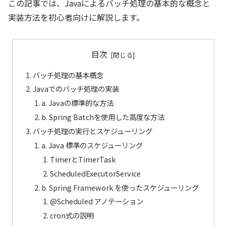
この記事では、Javaによるバッチ処理の基本的な概念と
実装方法を初心者向けに解説します。
目次
バッチ処理の基本概念
Javaでのバッチ処理の実装
a. Javaの標準的な方法
b. Spring Batchを使用した高度な方法
バッチ処理の実行とスケジューリング
a. Java 標準のスケジューリング
TimerとTimerTask
ScheduledExecutorService
b. Spring Framework を使ったスケジューリング
@Scheduled アノテーション
cron式の説明