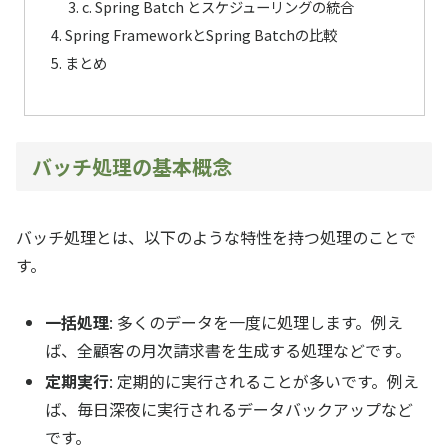
c. Spring Batch とスケジューリングの統合
Spring FrameworkとSpring Batchの比較
まとめ
バッチ処理の基本概念
バッチ処理とは、以下のような特性を持つ処理のことで
す。
一括処理
: 多くのデータを一度に処理します。例え
ば、全顧客の月次請求書を生成する処理などです。
定期実行
: 定期的に実行されることが多いです。例え
ば、毎日深夜に実行されるデータバックアップなど
です。