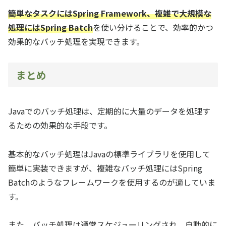
簡単なタスクにはSpring Framework、複雑で大規模な
処理にはSpring Batch
を使い分けることで、効率的かつ
効果的なバッチ処理を実現できます。
まとめ
Javaでのバッチ処理は、定期的に大量のデータを処理す
るための効果的な手段です。
基本的なバッチ処理はJavaの標準ライブラリを使用して
簡単に実装できますが、複雑なバッチ処理にはSpring
Batchのようなフレームワークを使用するのが適していま
す。
また、バッチ処理は通常スケジューリングされ、自動的に