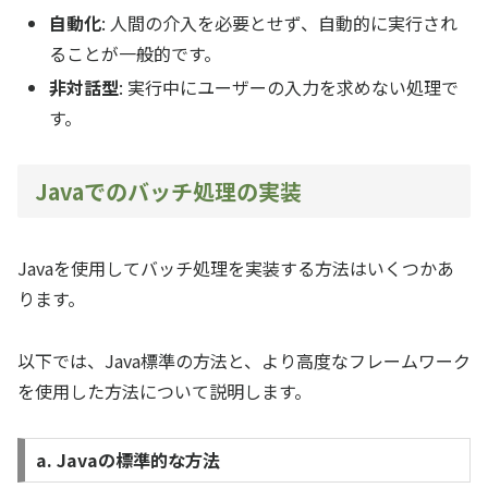
自動化
: 人間の介入を必要とせず、自動的に実行され
ることが一般的です。
非対話型
: 実行中にユーザーの入力を求めない処理で
す。
Javaでのバッチ処理の実装
Javaを使用してバッチ処理を実装する方法はいくつかあ
ります。
以下では、Java標準の方法と、より高度なフレームワーク
を使用した方法について説明します。
a. Javaの標準的な方法