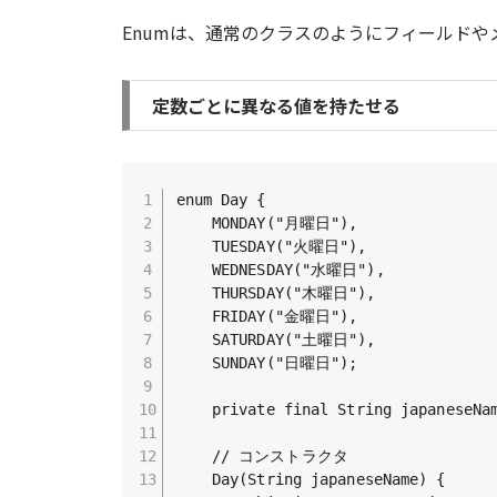
Enumは、通常のクラスのようにフィールドや
定数ごとに異なる値を持たせる
enum Day {

    MONDAY("月曜日"),

    TUESDAY("火曜日"),

    WEDNESDAY("水曜日"),

    THURSDAY("木曜日"),

    FRIDAY("金曜日"),

    SATURDAY("土曜日"),

    SUNDAY("日曜日");

    private final String japaneseNam
    // コンストラクタ

    Day(String japaneseName) {
