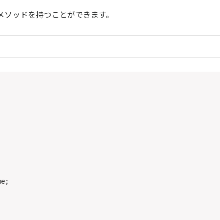
メソッドを持つことができます。
e;
