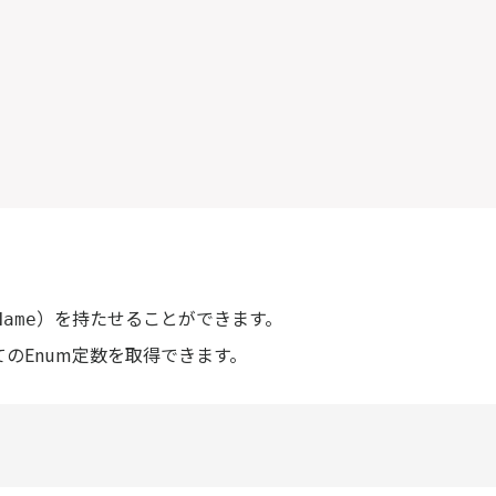
）を持たせることができます。
Name
のEnum定数を取得できます。