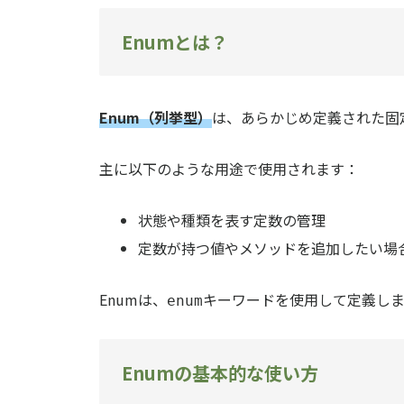
Enumとは？
Enum（列挙型）
は、あらかじめ定義された固
主に以下のような用途で使用されます：
状態や種類を表す定数の管理
定数が持つ値やメソッドを追加したい場
Enumは、
キーワードを使用して定義しま
enum
Enumの基本的な使い方