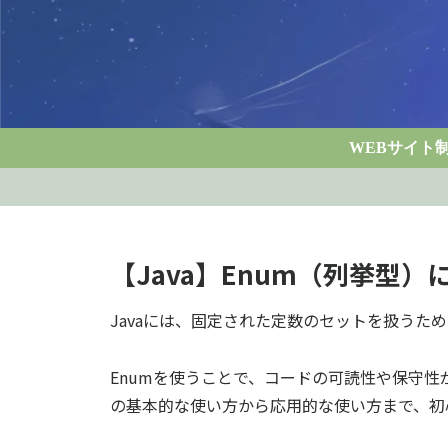
WEBサイト
【Java】Enum（列挙型）
Javaには、固定された定数のセットを扱うた
Enumを使うことで、コードの可読性や保守性
の基本的な使い方から応用的な使い方まで、初