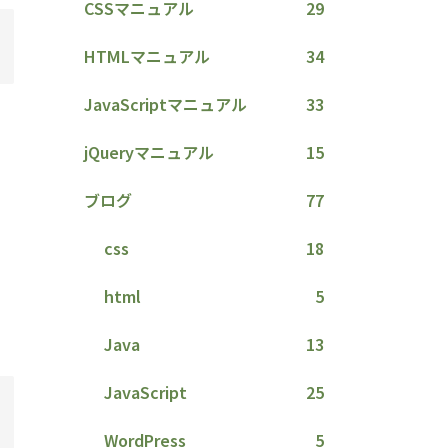
CSSマニュアル
29
HTMLマニュアル
34
JavaScriptマニュアル
33
jQueryマニュアル
15
ブログ
77
css
18
html
5
Java
13
JavaScript
25
WordPress
5