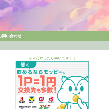
お問い合わせ
参考になったら幸いです！！
m