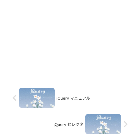
jQuery マニュアル
jQuery セレクタ