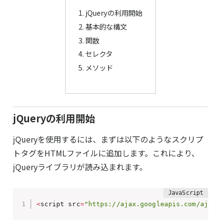
jQueryの利用開始
基本的な構文
関数
セレクタ
メソッド
jQueryの利用開始
jQueryを使用するには、まずは以下のようなスクリプ
トタグをHTMLファイルに追加します。これにより、
jQueryライブラリが読み込まれます。
<
script src
=
"https://ajax.googleapis.com/ajax/