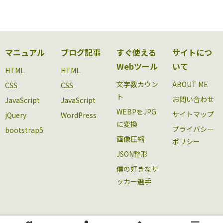
マニュアル
ブログ記事
すぐ使える
サイトにつ
Webツール
いて
HTML
HTML
文字数カウン
ABOUT ME
CSS
CSS
ト
お問い合わせ
JavaScript
JavaScript
WEBPをJPG
サイトマップ
jQuery
WordPress
に変換
プライバシー
bootstrap5
画像圧縮
ポリシー
JSON整形
僕の好きなサ
ッカー選手