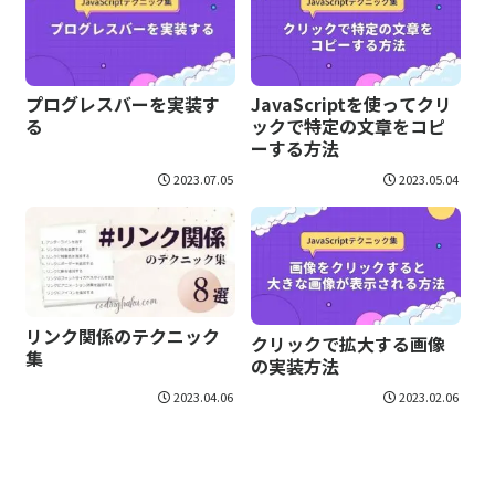
JavaScriptを使ってクリ
プログレスバーを実装す
ックで特定の文章をコピ
る
ーする方法
2023.07.05
2023.05.04
リンク関係のテクニック
クリックで拡大する画像
集
の実装方法
2023.04.06
2023.02.06