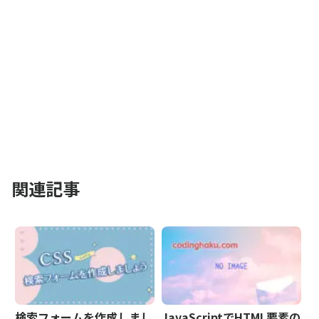
関連記事
検索フォームを作成しまし
JavaScriptでHTML要素の