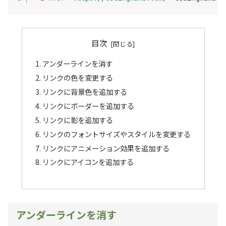
目次
アンダーラインを消す
リンクの色を変更する
リンクに背景色を追加する
リンクにボーダーを追加する
リンクに影を追加する
リンクのフォントサイズやスタイルを変更する
リンクにアニメーション効果を追加する
リンクにアイコンを追加する
アンダーラインを消す