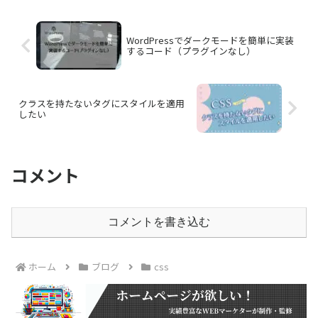
WordPressでダークモードを簡単に実装
するコード（プラグインなし）
クラスを持たないタグにスタイルを適用
したい
コメント
コメントを書き込む
ホーム
ブログ
css