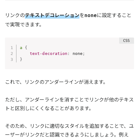
リンクの
テキストデコレーション
を
に設定すること
none
で実現できます。
a
{
text-decoration
:
 none
;
}
これで、リンクのアンダーラインが消えます。
ただし、アンダーラインを消すことでリンクが他のテキス
トと区別しにくくなることがあります。
そのため、リンクに適切なスタイルを追加することで、ユ
ーザーがリンクだと認識できるようにしましょう。例え