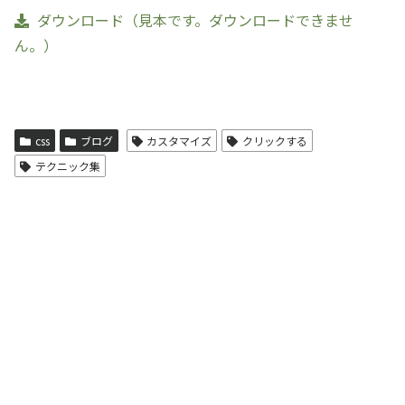
ダウンロード（見本です。ダウンロードできませ
ん。）
css
ブログ
カスタマイズ
クリックする
テクニック集