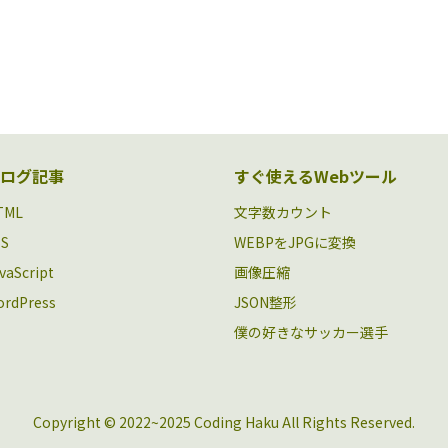
ログ記事
すぐ使えるWebツール
TML
文字数カウント
SS
WEBPをJPGに変換
vaScript
画像圧縮
rdPress
JSON整形
僕の好きなサッカー選手
Copyright © 2022~2025 Coding Haku All Rights Reserved.