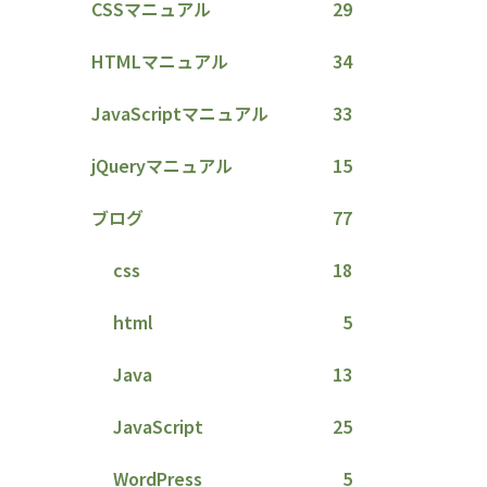
CSSマニュアル
29
HTMLマニュアル
34
JavaScriptマニュアル
33
jQueryマニュアル
15
ブログ
77
css
18
html
5
Java
13
JavaScript
25
WordPress
5