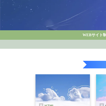
WEBサイト
HTML