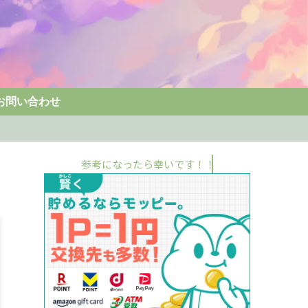
お問い合わせ
参考になったら幸いです！！