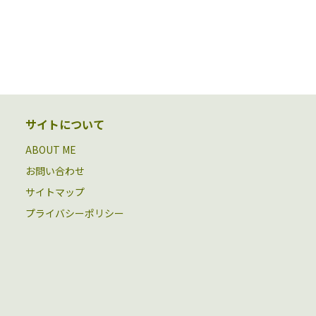
サイトについて
ABOUT ME
お問い合わせ
サイトマップ
プライバシーポリシー