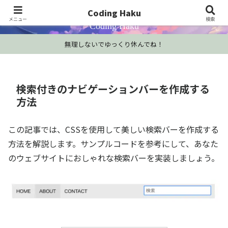
プログラミング学習・開発Tips・技術情報
Coding Haku
メニュー
検索
Coding Haku
無理しないでゆっくり休んでね！
検索付きのナビゲーションバーを作成する
方法
この記事では、CSSを使用して美しい検索バーを作成する
方法を解説します。サンプルコードを参考にして、あなた
のウェブサイトにおしゃれな検索バーを実装しましょう。