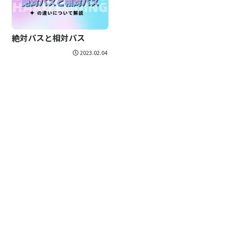
絶対パスと相対パス
2023.02.04