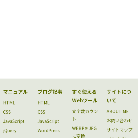
マニュアル
ブログ記事
すぐ使える
サイトにつ
Webツール
いて
HTML
HTML
文字数カウン
ABOUT ME
CSS
CSS
ト
お問い合わせ
JavaScript
JavaScript
WEBPをJPG
サイトマップ
jQuery
WordPress
に変換