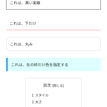
これは、黒い実線
これは、下だけ
これは、丸み
これは、左の枠だけ色を指定する
目次
スタイル
太さ