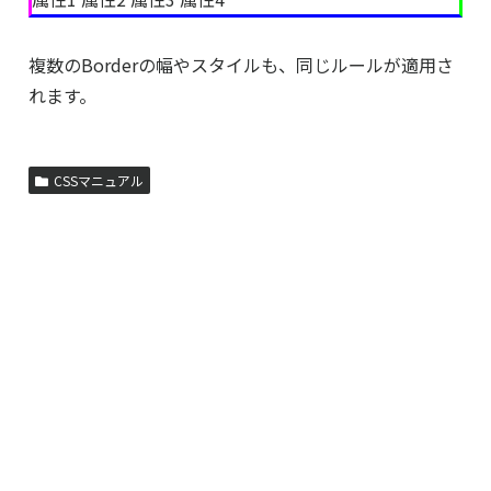
複数のBorderの幅やスタイルも、同じルールが適用さ
れます。
CSSマニュアル