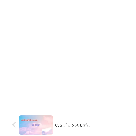
CSS ボックスモデル