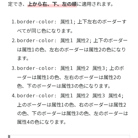
定でき、
上から右、下、左の順
に適用されます。
上下左右のボーダーす
border-color: 属性1;
べてが同じ色になります。
上下のボーダー
border-color: 属性1 属性2;
は属性1の色、左右のボーダーは属性2の色になり
ます。
上のボ
border-color: 属性1 属性2 属性3;
ーダーは属性1の色、左右のボーダーは属性2の
色、下のボーダーは属性3の色になります。
border-color: 属性1 属性2 属性3 属性4;
上のボーダーは属性1の色、右のボーダーは属性2
の色、下のボーダーは属性3の色、左のボーダーは
属性4の色になります。