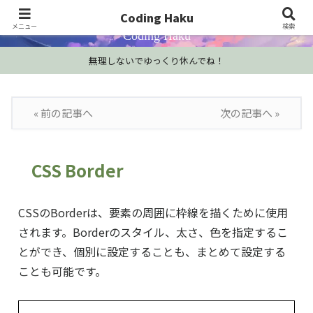
プログラミング学習・開発Tips・技術情報
Coding Haku
メニュー
検索
Coding Haku
無理しないでゆっくり休んでね！
« 前の記事へ
次の記事へ »
CSS Border
CSSのBorderは、要素の周囲に枠線を描くために使用
されます。Borderのスタイル、太さ、色を指定するこ
とができ、個別に設定することも、まとめて設定する
ことも可能です。