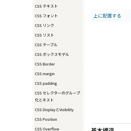
CSS テキスト
上に配置する
CSS フォント
CSS リンク
CSS リスト
CSS テーブル
CSS ボックスモデル
CSS Border
CSS margin
CSS padding
CSS セレクターのグループ
化とネスト
CSS DisplayとVisibility
CSS Position
CSS Overflow
基本構造