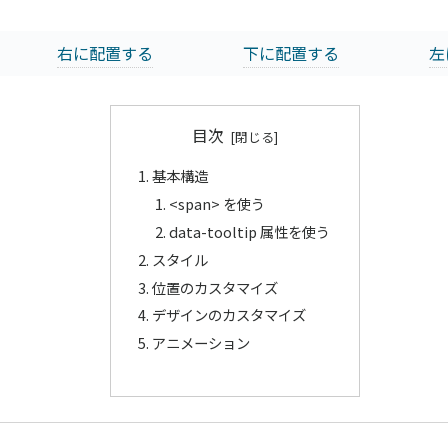
右に配置する
下に配置する
左
目次
基本構造
<span> を使う
data-tooltip 属性を使う
スタイル
位置のカスタマイズ
デザインのカスタマイズ
アニメーション