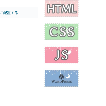
に配置する