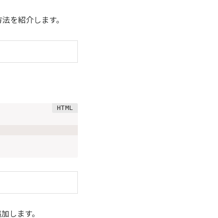
方法を紹介します。
追加します。