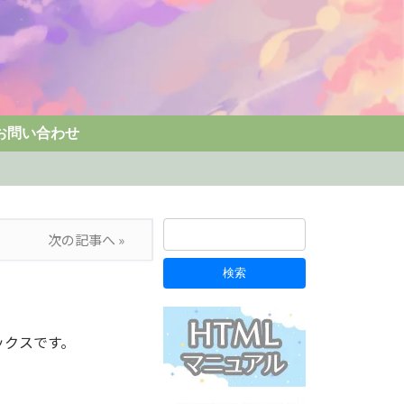
お問い合わせ
次の記事へ »
ックスです。