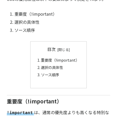
重要度（!important）
選択の具体性
ソース順序
目次
重要度（!important）
選択の具体性
ソース順序
重要度（!important）
は、通常の優先度よりも高くなる特別な
!important