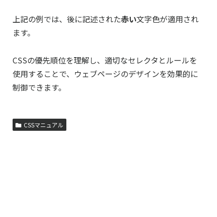
上記の例では、後に記述された
赤い
文字色が適用され
ます。
CSSの優先順位を理解し、適切なセレクタとルールを
使用することで、ウェブページのデザインを効果的に
制御できます。
CSSマニュアル