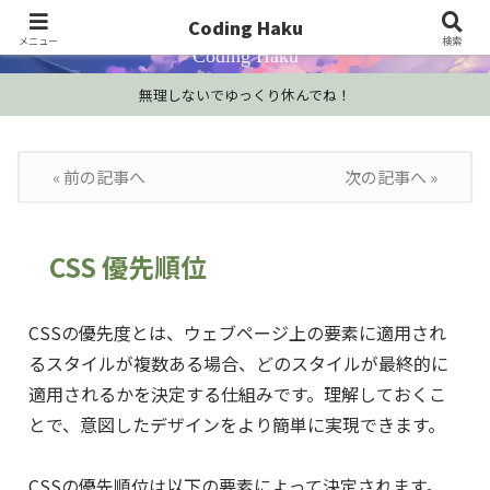
プログラミング学習・開発Tips・技術情報
Coding Haku
メニュー
検索
Coding Haku
無理しないでゆっくり休んでね！
« 前の記事へ
次の記事へ »
CSS 優先順位
CSSの優先度とは、ウェブページ上の要素に適用され
るスタイルが複数ある場合、どのスタイルが最終的に
適用されるかを決定する仕組みです。理解しておくこ
とで、意図したデザインをより簡単に実現できます。
CSSの優先順位は以下の要素によって決定されます。