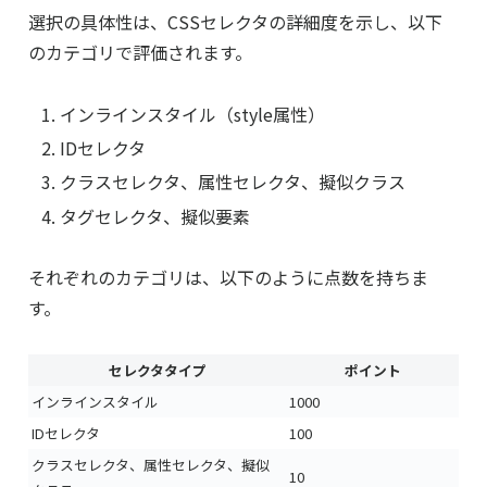
選択の具体性は、CSSセレクタの詳細度を示し、以下
のカテゴリで評価されます。
インラインスタイル（style属性）
IDセレクタ
クラスセレクタ、属性セレクタ、擬似クラス
タグセレクタ、擬似要素
それぞれのカテゴリは、以下のように点数を持ちま
す。
セレクタタイプ
ポイント
インラインスタイル
1000
IDセレクタ
100
クラスセレクタ、属性セレクタ、擬似
10