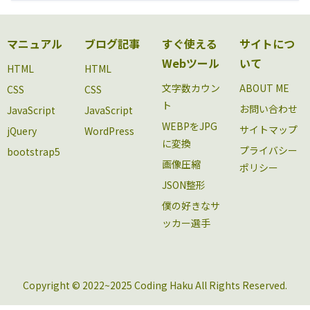
マニュアル
ブログ記事
すぐ使える
サイトにつ
Webツール
いて
HTML
HTML
文字数カウン
ABOUT ME
CSS
CSS
ト
お問い合わせ
JavaScript
JavaScript
WEBPをJPG
サイトマップ
jQuery
WordPress
に変換
プライバシー
bootstrap5
画像圧縮
ポリシー
JSON整形
僕の好きなサ
ッカー選手
Copyright © 2022~2025 Coding Haku All Rights Reserved.