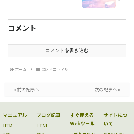
コメント
コメントを書き込む
ホーム
CSSマニュアル
« 前の記事へ
次の記事へ »
マニュアル
ブログ記事
すぐ使える
サイトにつ
Webツール
いて
HTML
HTML