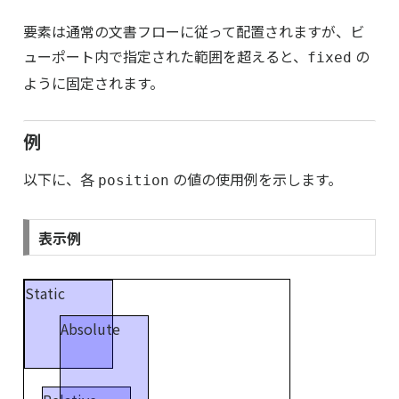
要素は通常の文書フローに従って配置されますが、ビ
ューポート内で指定された範囲を超えると、
の
fixed
ように固定されます。
例
以下に、各
の値の使用例を示します。
position
表示例
Static
Absolute