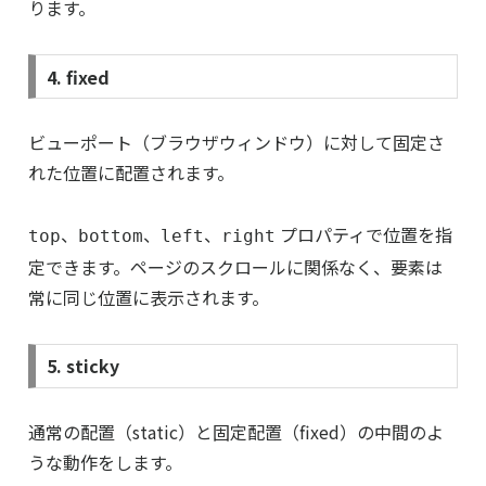
ります。
4. fixed
ビューポート（ブラウザウィンドウ）に対して固定さ
れた位置に配置されます。
、
、
、
プロパティで位置を指
top
bottom
left
right
定できます。ページのスクロールに関係なく、要素は
常に同じ位置に表示されます。
5. sticky
通常の配置（static）と固定配置（fixed）の中間のよ
うな動作をします。