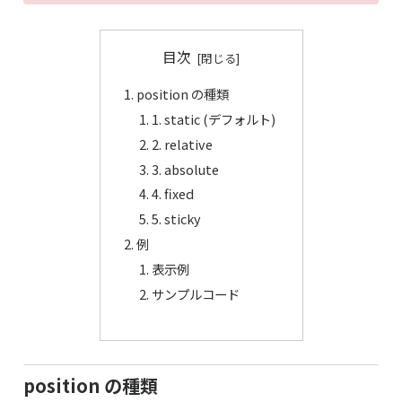
目次
position の種類
1. static (デフォルト)
2. relative
3. absolute
4. fixed
5. sticky
例
表示例
サンプルコード
position の種類