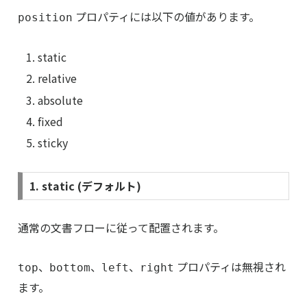
プロパティには以下の値があります。
position
static
relative
absolute
fixed
sticky
1. static (デフォルト)
通常の文書フローに従って配置されます。
、
、
、
プロパティは無視され
top
bottom
left
right
ます。