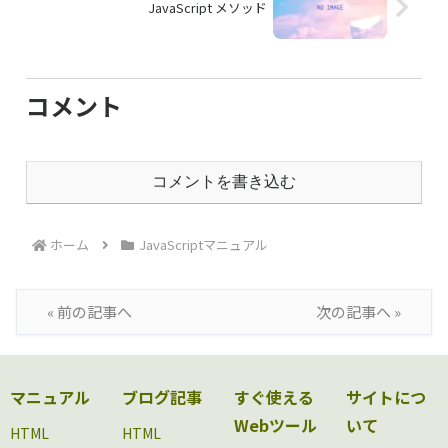
JavaScript メソッド
コメント
コメントを書き込む
ホーム
JavaScriptマニュアル
« 前の記事へ
次の記事へ »
マニュアル
ブログ記事
すぐ使える
サイトにつ
Webツール
いて
HTML
HTML