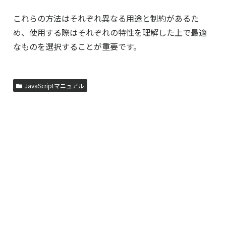
これらの方法はそれぞれ異なる用途と制約があるた
め、使用する際はそれぞれの特性を理解した上で最適
なものを選択することが重要です。
JavaScriptマニュアル