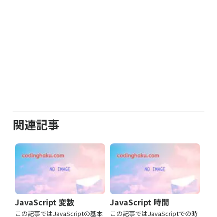
関連記事
JavaScript 変数
JavaScript 時間
この記事ではJavaScriptの基本
この記事ではJavaScriptでの時