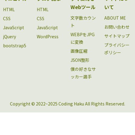
Webツール
いて
HTML
HTML
文字数カウン
ABOUT ME
CSS
CSS
ト
お問い合わせ
JavaScript
JavaScript
WEBPをJPG
サイトマップ
jQuery
WordPress
に変換
プライバシー
bootstrap5
画像圧縮
ポリシー
JSON整形
僕の好きなサ
ッカー選手
Copyright © 2022~2025 Coding Haku All Rights Reserved.