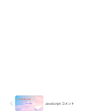
JavaScript コメント