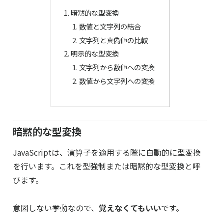
暗黙的な型変換
数値と文字列の結合
文字列と真偽値の比較
明示的な型変換
文字列から数値への変換
数値から文字列への変換
暗黙的な型変換
JavaScriptは、演算子を適用する際に自動的に型変換
を行います。これを型強制または暗黙的な型変換と呼
びます。
意図しない挙動なので、
覚えなくてもいい
です。