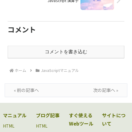
JavaScript 演算子
コメント
コメントを書き込む
ホーム
JavaScriptマニュアル
« 前の記事へ
次の記事へ »
マニュアル
ブログ記事
すぐ使える
サイトにつ
Webツール
いて
HTML
HTML